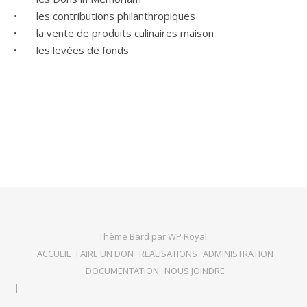
• les contributions philanthropiques
• la vente de produits culinaires maison
• les levées de fonds
Thème Bard par
WP Royal
.
ACCUEIL
FAIRE UN DON
RÉALISATIONS
ADMINISTRATION
DOCUMENTATION
NOUS JOINDRE