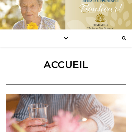
ACCUEIL