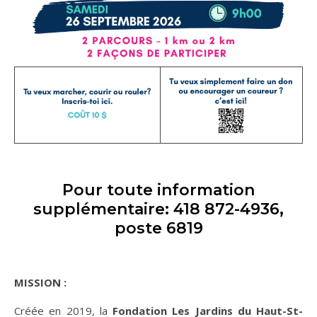
Pour toute information
supplémentaire: 418 872-4936,
poste 6819
MISSION :
Créée en 2019, la
Fondation Les Jardins du Haut-St-